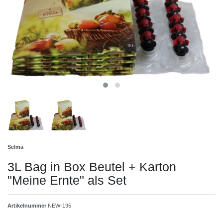
Selma
3L Bag in Box Beutel + Karton
"Meine Ernte" als Set
Artikelnummer
NEW-195