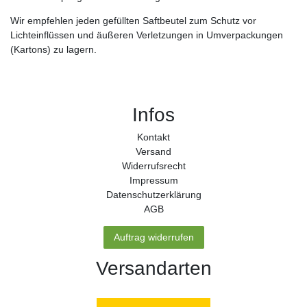
Wir empfehlen jeden gefüllten Saftbeutel zum Schutz vor
Lichteinflüssen und äußeren Verletzungen in Umverpackungen
(Kartons) zu lagern.
Infos
Kontakt
Versand
Widerrufs­recht
Impressum
Daten­schutz­erklärung
AGB
Auftrag widerrufen
Versandarten