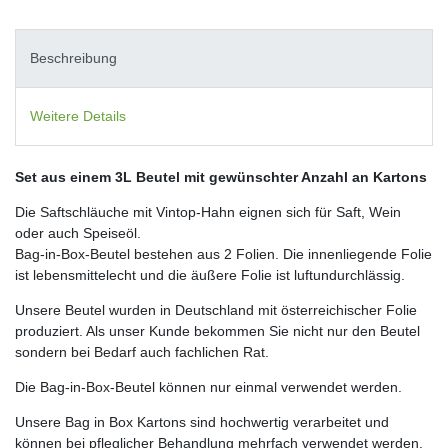
Beschreibung
Weitere Details
Set aus einem 3L Beutel mit gewünschter Anzahl an Kartons
Die Saftschläuche mit Vintop-Hahn eignen sich für Saft, Wein
oder auch Speiseöl.
Bag-in-Box-Beutel bestehen aus 2 Folien. Die innenliegende Folie
ist lebensmittelecht und die äußere Folie ist luftundurchlässig.
Unsere Beutel wurden in Deutschland mit österreichischer Folie
produziert. Als unser Kunde bekommen Sie nicht nur den Beutel
sondern bei Bedarf auch fachlichen Rat.
Die Bag-in-Box-Beutel können nur einmal verwendet werden.
Unsere Bag in Box Kartons sind hochwertig verarbeitet und
können bei pfleglicher Behandlung mehrfach verwendet werden.