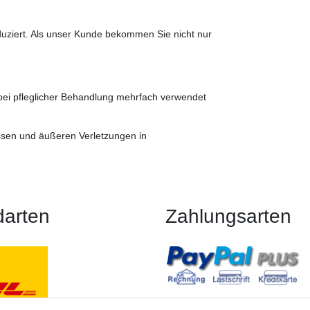
duziert. Als unser Kunde bekommen Sie nicht nur
bei pfleglicher Behandlung mehrfach verwendet
üssen und äußeren Verletzungen in
darten
Zahlungsarten