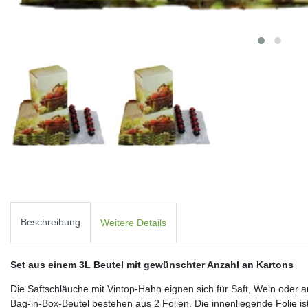
Beschreibung
Weitere Details
Set aus einem 3L Beutel mit gewünschter Anzahl an Kartons
Die Saftschläuche mit Vintop-Hahn eignen sich für Saft, Wein oder a
Bag-in-Box-Beutel bestehen aus 2 Folien. Die innenliegende Folie ist