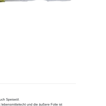
uch Speiseöl.
 lebensmittelecht und die äußere Folie ist