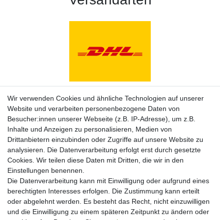
Zahlungsarten
Wir verwenden Cookies und ähnliche Technologien auf unserer
Website und verarbeiten personenbezogene Daten von
Besucher:innen unserer Webseite (z.B. IP-Adresse), um z.B.
Inhalte und Anzeigen zu personalisieren, Medien von
Drittanbietern einzubinden oder Zugriffe auf unsere Website zu
analysieren. Die Datenverarbeitung erfolgt erst durch gesetzte
Cookies. Wir teilen diese Daten mit Dritten, die wir in den
Einstellungen benennen.
Die Datenverarbeitung kann mit Einwilligung oder aufgrund eines
berechtigten Interesses erfolgen. Die Zustimmung kann erteilt
oder abgelehnt werden. Es besteht das Recht, nicht einzuwilligen
und die Einwilligung zu einem späteren Zeitpunkt zu ändern oder