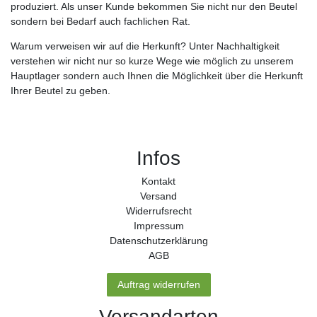
produziert. Als unser Kunde bekommen Sie nicht nur den Beutel
sondern bei Bedarf auch fachlichen Rat.
Warum verweisen wir auf die Herkunft? Unter Nachhaltigkeit
verstehen wir nicht nur so kurze Wege wie möglich zu unserem
Hauptlager sondern auch Ihnen die Möglichkeit über die Herkunft
Ihrer Beutel zu geben.
Infos
Kontakt
Versand
Widerrufs­recht
Impressum
Daten­schutz­erklärung
AGB
Auftrag widerrufen
Versandarten