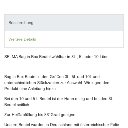
Beschreibung
Weitere Details
SELMA Bag in Box Beutel wählbar in 3L , 5L oder 10 Liter
Bag in Box Beutel in den Größen 3L, 5L und 10L und
unterschiedlichen Stückzahlen zur Auswahl. Wir legen dem
Produkt eine Anleitung hinzu.
Bei den 10 und 5 L Beutel ist der Hahn mittig und bei den 3L
Beutel seitlich.
Zur Heißabfüllung bis 83°Grad geeignet.
Unsere Beutel wurden in Deutschland mit österreichischer Folie