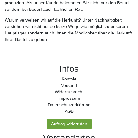
produziert. Als unser Kunde bekommen Sie nicht nur den Beutel
sondern bei Bedarf auch fachlichen Rat.
Warum verweisen wir auf die Herkunft? Unter Nachhaltigkeit
verstehen wir nicht nur so kurze Wege wie möglich zu unserem
Hauptlager sondern auch Ihnen die Möglichkeit über die Herkunft
Ihrer Beutel zu geben.
Infos
Kontakt
Versand
Widerrufs­recht
Impressum
Daten­schutz­erklärung
AGB
Auftrag widerrufen
Versandarten