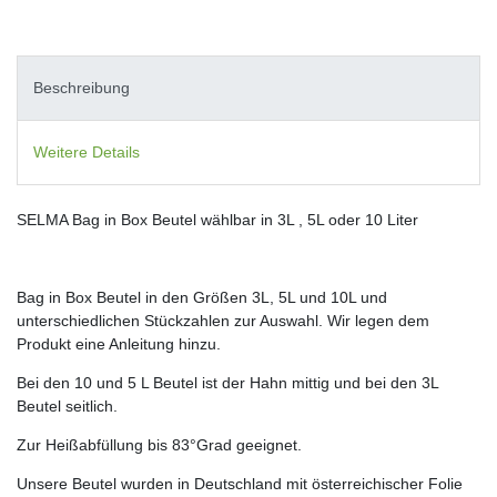
Beschreibung
Weitere Details
SELMA Bag in Box Beutel wählbar in 3L , 5L oder 10 Liter
Bag in Box Beutel in den Größen 3L, 5L und 10L und
unterschiedlichen Stückzahlen zur Auswahl. Wir legen dem
Produkt eine Anleitung hinzu.
Bei den 10 und 5 L Beutel ist der Hahn mittig und bei den 3L
Beutel seitlich.
Zur Heißabfüllung bis 83°Grad geeignet.
Unsere Beutel wurden in Deutschland mit österreichischer Folie