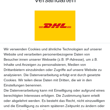
Zahlungsarten
Wir verwenden Cookies und ähnliche Technologien auf unserer
Website und verarbeiten personenbezogene Daten von
Besucher:innen unserer Webseite (z.B. IP-Adresse), um z.B.
Inhalte und Anzeigen zu personalisieren, Medien von
Drittanbietern einzubinden oder Zugriffe auf unsere Website zu
analysieren. Die Datenverarbeitung erfolgt erst durch gesetzte
Cookies. Wir teilen diese Daten mit Dritten, die wir in den
Einstellungen benennen.
Die Datenverarbeitung kann mit Einwilligung oder aufgrund eines
berechtigten Interesses erfolgen. Die Zustimmung kann erteilt
oder abgelehnt werden. Es besteht das Recht, nicht einzuwilligen
und die Einwilligung zu einem späteren Zeitpunkt zu ändern oder