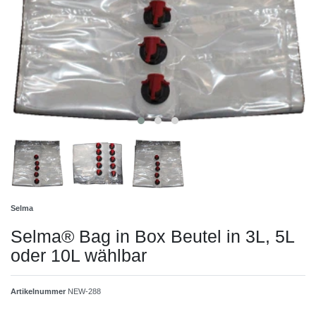
Selma
Selma® Bag in Box Beutel in 3L, 5L
oder 10L wählbar
Artikelnummer
NEW-288