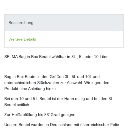
Beschreibung
Weitere Details
SELMA Bag in Box Beutel wählbar in 3L , 5L oder 10 Liter
Bag in Box Beutel in den Größen 3L, 5L und 10L und
unterschiedlichen Stückzahlen zur Auswahl. Wir legen dem
Produkt eine Anleitung hinzu.
Bei den 10 und 5 L Beutel ist der Hahn mittig und bei den 3L
Beutel seitlich.
Zur Heißabfüllung bis 83°Grad geeignet.
Unsere Beutel wurden in Deutschland mit österreichischer Folie