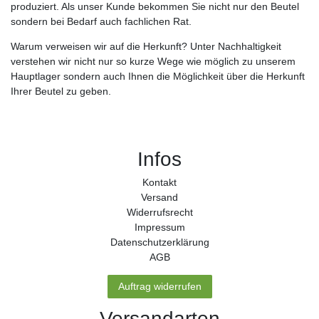
produziert. Als unser Kunde bekommen Sie nicht nur den Beutel
sondern bei Bedarf auch fachlichen Rat.
Warum verweisen wir auf die Herkunft? Unter Nachhaltigkeit
verstehen wir nicht nur so kurze Wege wie möglich zu unserem
Hauptlager sondern auch Ihnen die Möglichkeit über die Herkunft
Ihrer Beutel zu geben.
Infos
Kontakt
Versand
Widerrufs­recht
Impressum
Daten­schutz­erklärung
AGB
Auftrag widerrufen
Versandarten