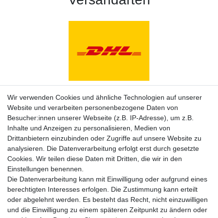
Zahlungsarten
Wir verwenden Cookies und ähnliche Technologien auf unserer
Website und verarbeiten personenbezogene Daten von
Besucher:innen unserer Webseite (z.B. IP-Adresse), um z.B.
Inhalte und Anzeigen zu personalisieren, Medien von
Drittanbietern einzubinden oder Zugriffe auf unsere Website zu
analysieren. Die Datenverarbeitung erfolgt erst durch gesetzte
Cookies. Wir teilen diese Daten mit Dritten, die wir in den
Einstellungen benennen.
Die Datenverarbeitung kann mit Einwilligung oder aufgrund eines
berechtigten Interesses erfolgen. Die Zustimmung kann erteilt
oder abgelehnt werden. Es besteht das Recht, nicht einzuwilligen
und die Einwilligung zu einem späteren Zeitpunkt zu ändern oder