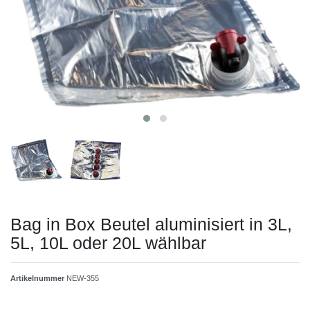
Bag in Box Beutel aluminisiert in 3L,
5L, 10L oder 20L wählbar
Artikelnummer
NEW-355