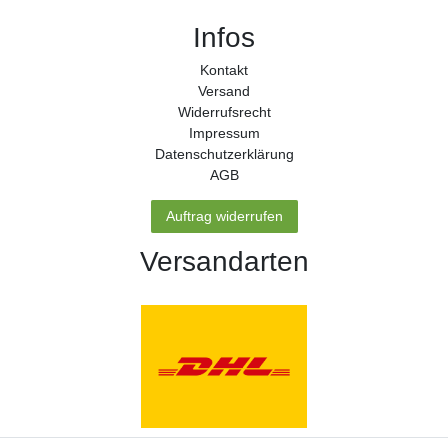
Infos
Kontakt
Versand
Widerrufs­recht
Impressum
Daten­schutz­erklärung
AGB
Auftrag widerrufen
Versandarten