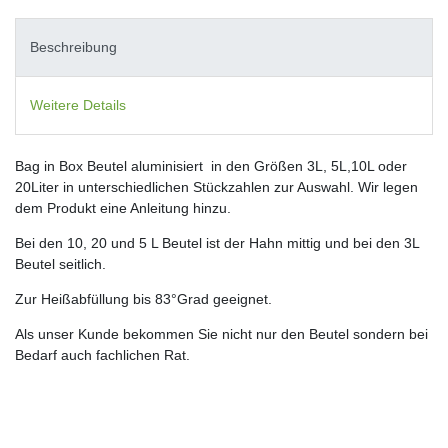
Beschreibung
Weitere Details
Bag in Box Beutel aluminisiert in den Größen 3L, 5L,10L oder
20Liter in unterschiedlichen Stückzahlen zur Auswahl. Wir legen
dem Produkt eine Anleitung hinzu.
Bei den 10, 20 und 5 L Beutel ist der Hahn mittig und bei den 3L
Beutel seitlich.
Zur Heißabfüllung bis 83°Grad geeignet.
Als unser Kunde bekommen Sie nicht nur den Beutel sondern bei
Bedarf auch fachlichen Rat.