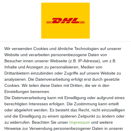
Zahlungsarten
Wir verwenden Cookies und ähnliche Technologien auf unserer
Website und verarbeiten personenbezogene Daten von
Besucher:innen unserer Webseite (z.B. IP-Adresse), um z.B.
Inhalte und Anzeigen zu personalisieren, Medien von
Drittanbietern einzubinden oder Zugriffe auf unsere Website zu
analysieren. Die Datenverarbeitung erfolgt erst durch gesetzte
Cookies. Wir teilen diese Daten mit Dritten, die wir in den
Einstellungen benennen.
Die Datenverarbeitung kann mit Einwilligung oder aufgrund eines
berechtigten Interesses erfolgen. Die Zustimmung kann erteilt
oder abgelehnt werden. Es besteht das Recht, nicht einzuwilligen
und die Einwilligung zu einem späteren Zeitpunkt zu ändern oder
Newsletter
zu widerrufen. Beachten Sie unser
Impressum
und weitere
Hinweise zur Verwendung personenbezogener Daten in unserer