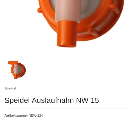
Speidel
Speidel Auslaufhahn NW 15
Artikelnummer
NEW-224