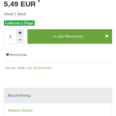
*
5,49 EUR
Inhalt
1
Stück
Lieferzeit 1-3Tage
In den Warenkorb
Wunschliste
* inkl. ges. MwSt. zzgl.
Versandkosten
Beschreibung
Weitere Details