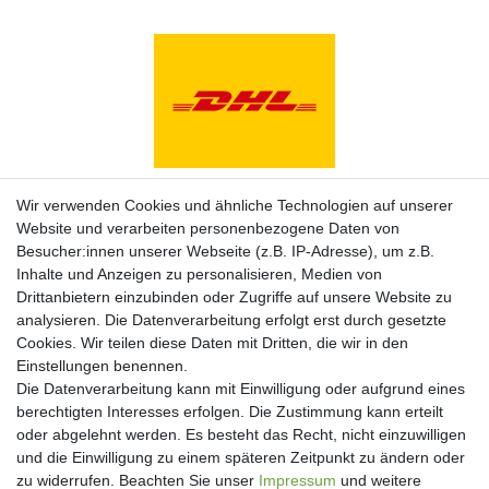
Zahlungsarten
Wir verwenden Cookies und ähnliche Technologien auf unserer
Website und verarbeiten personenbezogene Daten von
Besucher:innen unserer Webseite (z.B. IP-Adresse), um z.B.
Inhalte und Anzeigen zu personalisieren, Medien von
Drittanbietern einzubinden oder Zugriffe auf unsere Website zu
analysieren. Die Datenverarbeitung erfolgt erst durch gesetzte
Cookies. Wir teilen diese Daten mit Dritten, die wir in den
Einstellungen benennen.
Die Datenverarbeitung kann mit Einwilligung oder aufgrund eines
berechtigten Interesses erfolgen. Die Zustimmung kann erteilt
oder abgelehnt werden. Es besteht das Recht, nicht einzuwilligen
und die Einwilligung zu einem späteren Zeitpunkt zu ändern oder
Newsletter
zu widerrufen. Beachten Sie unser
Impressum
und weitere