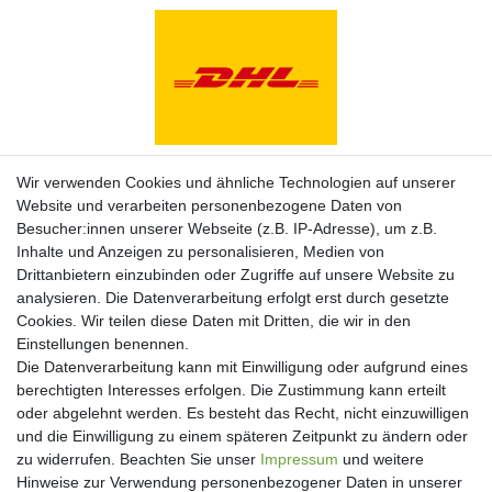
Zahlungsarten
Wir verwenden Cookies und ähnliche Technologien auf unserer
Website und verarbeiten personenbezogene Daten von
Besucher:innen unserer Webseite (z.B. IP-Adresse), um z.B.
Inhalte und Anzeigen zu personalisieren, Medien von
Drittanbietern einzubinden oder Zugriffe auf unsere Website zu
analysieren. Die Datenverarbeitung erfolgt erst durch gesetzte
Cookies. Wir teilen diese Daten mit Dritten, die wir in den
Einstellungen benennen.
Die Datenverarbeitung kann mit Einwilligung oder aufgrund eines
berechtigten Interesses erfolgen. Die Zustimmung kann erteilt
oder abgelehnt werden. Es besteht das Recht, nicht einzuwilligen
und die Einwilligung zu einem späteren Zeitpunkt zu ändern oder
Newsletter
zu widerrufen. Beachten Sie unser
Impressum
und weitere
Hinweise zur Verwendung personenbezogener Daten in unserer