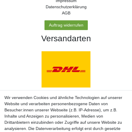
Impressum
Daten­schutz­erklärung
AGB
Auftrag widerrufen
Versandarten
Zahlungsarten
Wir verwenden Cookies und ähnliche Technologien auf unserer
Website und verarbeiten personenbezogene Daten von
Besucher:innen unserer Webseite (z.B. IP-Adresse), um z.B.
Inhalte und Anzeigen zu personalisieren, Medien von
Drittanbietern einzubinden oder Zugriffe auf unsere Website zu
analysieren. Die Datenverarbeitung erfolgt erst durch gesetzte