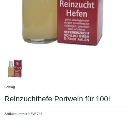
Schlag
Reinzuchthefe Portwein für 100L
Artikelnummer
NEW-748