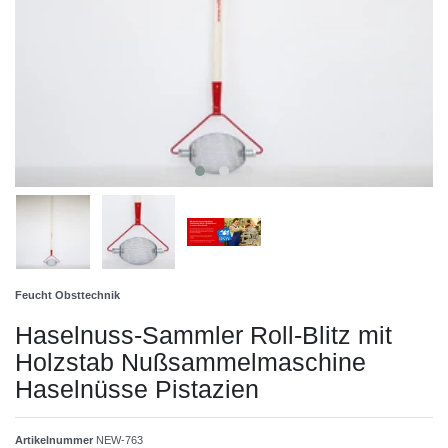
Feucht Obsttechnik
Haselnuss-Sammler Roll-Blitz mit
Holzstab Nußsammelmaschine
Haselnüsse Pistazien
Artikelnummer
NEW-763