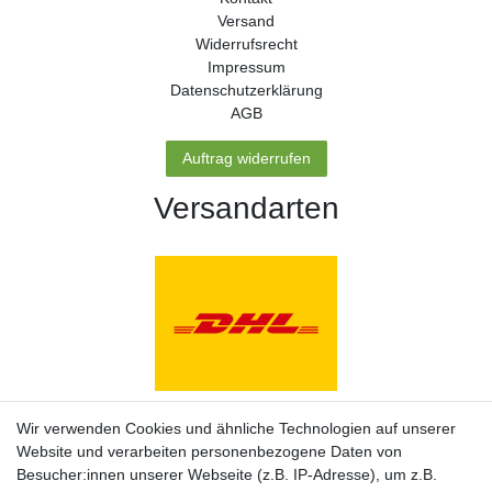
Versand
Widerrufs­recht
Impressum
Daten­schutz­erklärung
AGB
Auftrag widerrufen
Versandarten
Zahlungsarten
Wir verwenden Cookies und ähnliche Technologien auf unserer
Website und verarbeiten personenbezogene Daten von
Besucher:innen unserer Webseite (z.B. IP-Adresse), um z.B.