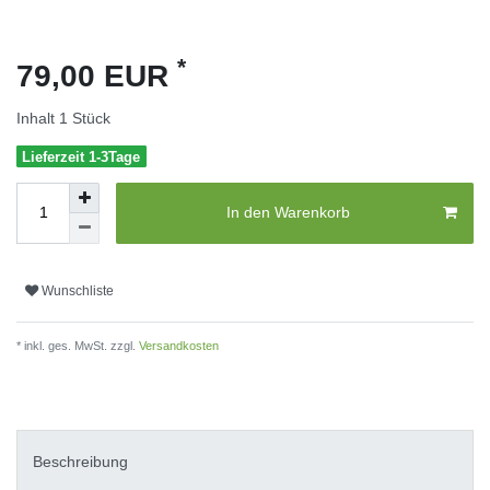
*
79,00 EUR
Inhalt
1
Stück
Lieferzeit 1-3Tage
In den Warenkorb
Wunschliste
* inkl. ges. MwSt. zzgl.
Versandkosten
Beschreibung