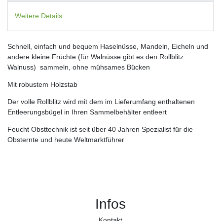
Weitere Details
Schnell, einfach und bequem Haselnüsse, Mandeln, Eicheln und
andere kleine Früchte (für Walnüsse gibt es den Rollblitz
Walnuss) sammeln, ohne mühsames Bücken
Mit robustem Holzstab
Der volle Rollblitz wird mit dem im Lieferumfang enthaltenen
Entleerungsbügel in Ihren Sammelbehälter entleert
Feucht Obsttechnik ist seit über 40 Jahren Spezialist für die
Obsternte und heute Weltmarktführer
Infos
Kontakt