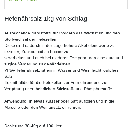
Hefenährsalz 1kg von Schlag
Ausreichende Nährstoffzufuhr fördern das Wachstum und den
Stoffwechsel der Hefezellen.
Diese sind dadurch in der Lage,höhere Alkoholendwerte zu
erzielen, Zuckerzusätze besser zu
verarbeiten und auch bei niederen Temperaturen eine gute und
zügige Vergärung zu gewährleisten.
VINA-Hefenährsalz ist ein in Wasser und Wein leicht lösliches
Salz.
Es enthältdie für die Hefezellen zur Vermehrungund zur
Vergärung unentbehrlichen Stickstoff- und Phosphorstoffe.
Anwendung: In etwas Wasser oder Saft auflösen und in die
Maische oder den Weinansatz einrühren.
Dosierung:30-40g auf 100Liter