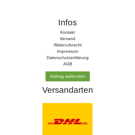
Infos
Kontakt
Versand
Widerrufs­recht
Impressum
Daten­schutz­erklärung
AGB
Auftrag widerrufen
Versandarten