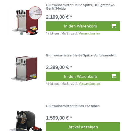
Glühweinerhitzer Heiße Spitze Heißgetränke-
Gerät 3-leitig
2.199,00 € *
In den Warenkorb
*
inkl. ges. MwSt.
zzgl.
Versandkosten
Glühweinerhitzer Heiße Spitze Vorführmodell
2.399,00 € *
In den Warenkorb
*
inkl. ges. MwSt.
zzgl.
Versandkosten
Glühweinerhitzer Heißes Fässchen
1.599,00 € *
Artikel anzeigen