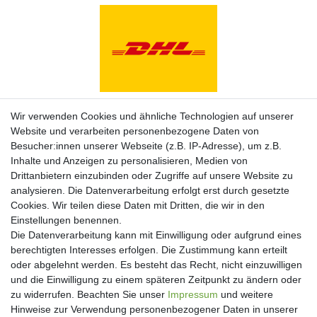
Zahlungsarten
Wir verwenden Cookies und ähnliche Technologien auf unserer
Website und verarbeiten personenbezogene Daten von
Besucher:innen unserer Webseite (z.B. IP-Adresse), um z.B.
Inhalte und Anzeigen zu personalisieren, Medien von
Drittanbietern einzubinden oder Zugriffe auf unsere Website zu
analysieren. Die Datenverarbeitung erfolgt erst durch gesetzte
Cookies. Wir teilen diese Daten mit Dritten, die wir in den
Einstellungen benennen.
Die Datenverarbeitung kann mit Einwilligung oder aufgrund eines
berechtigten Interesses erfolgen. Die Zustimmung kann erteilt
oder abgelehnt werden. Es besteht das Recht, nicht einzuwilligen
und die Einwilligung zu einem späteren Zeitpunkt zu ändern oder
Newsletter
zu widerrufen. Beachten Sie unser
Impressum
und weitere
Hinweise zur Verwendung personenbezogener Daten in unserer