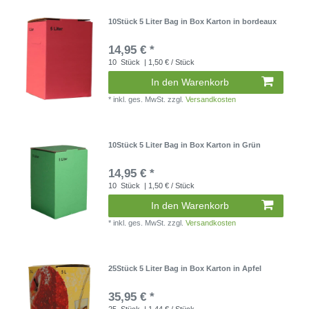
10Stück 5 Liter Bag in Box Karton in bordeaux
14,95 € *
10
Stück
| 1,50 € / Stück
In den Warenkorb
*
inkl. ges. MwSt.
zzgl.
Versandkosten
10Stück 5 Liter Bag in Box Karton in Grün
14,95 € *
10
Stück
| 1,50 € / Stück
In den Warenkorb
*
inkl. ges. MwSt.
zzgl.
Versandkosten
25Stück 5 Liter Bag in Box Karton in Apfel
35,95 € *