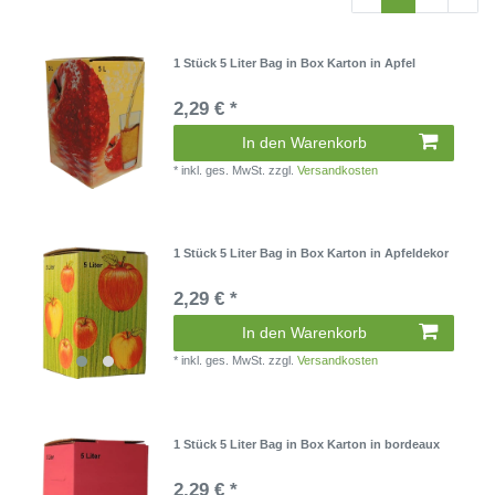
1 Stück 5 Liter Bag in Box Karton in Apfel
2,29 € *
In den Warenkorb
*
inkl. ges. MwSt.
zzgl.
Versandkosten
1 Stück 5 Liter Bag in Box Karton in Apfeldekor
2,29 € *
In den Warenkorb
*
inkl. ges. MwSt.
zzgl.
Versandkosten
1 Stück 5 Liter Bag in Box Karton in bordeaux
2,29 € *