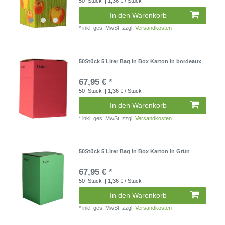
50
Stück
| 1,36 € / Stück
In den Warenkorb
*
inkl. ges. MwSt.
zzgl.
Versandkosten
50Stück 5 Liter Bag in Box Karton in bordeaux
67,95 € *
50
Stück
| 1,36 € / Stück
In den Warenkorb
*
inkl. ges. MwSt.
zzgl.
Versandkosten
50Stück 5 Liter Bag in Box Karton in Grün
67,95 € *
50
Stück
| 1,36 € / Stück
In den Warenkorb
*
inkl. ges. MwSt.
zzgl.
Versandkosten