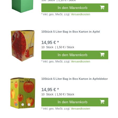
In den Warenkorb
*
inkl. ges. MwSt.
zzgl.
Versandkosten
10Stück 5 Liter Bag in Box Karton in Apfel
14,95 € *
10
Stück
| 1,50 € / Stück
In den Warenkorb
*
inkl. ges. MwSt.
zzgl.
Versandkosten
10Stück 5 Liter Bag in Box Karton in Apfeldekor
14,95 € *
10
Stück
| 1,50 € / Stück
In den Warenkorb
*
inkl. ges. MwSt.
zzgl.
Versandkosten