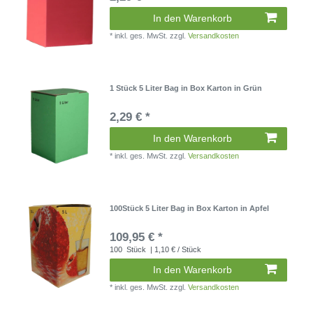
In den Warenkorb
*
inkl. ges. MwSt.
zzgl.
Versandkosten
1 Stück 5 Liter Bag in Box Karton in Grün
2,29 € *
In den Warenkorb
*
inkl. ges. MwSt.
zzgl.
Versandkosten
100Stück 5 Liter Bag in Box Karton in Apfel
109,95 € *
100
Stück
| 1,10 € / Stück
In den Warenkorb
*
inkl. ges. MwSt.
zzgl.
Versandkosten