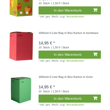
10
Stück
| 1,50 € / Stück
In den Warenkorb
*
inkl. ges. MwSt.
zzgl.
Versandkosten
10Stück 5 Liter Bag in Box Karton in bordeaux
14,95 € *
10
Stück
| 1,50 € / Stück
In den Warenkorb
*
inkl. ges. MwSt.
zzgl.
Versandkosten
10Stück 5 Liter Bag in Box Karton in Grün
14,95 € *
10
Stück
| 1,50 € / Stück
In den Warenkorb
*
inkl. ges. MwSt.
zzgl.
Versandkosten