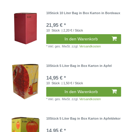
10Stück 10 Liter Bag in Box Karton in Bordeaux
21,95 € *
10
Stück
| 2,20 € / Stück
In den Warenkorb
*
inkl. ges. MwSt.
zzgl.
Versandkosten
10Stück 5 Liter Bag in Box Karton in Apfel
14,95 € *
10
Stück
| 1,50 € / Stück
In den Warenkorb
*
inkl. ges. MwSt.
zzgl.
Versandkosten
10Stück 5 Liter Bag in Box Karton in Apfeldekor
14,95 € *