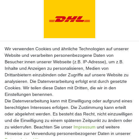
Zahlungsarten
Wir verwenden Cookies und ähnliche Technologien auf unserer
Website und verarbeiten personenbezogene Daten von
Besucher:innen unserer Webseite (z.B. IP-Adresse), um z.B.
Inhalte und Anzeigen zu personalisieren, Medien von
Drittanbietern einzubinden oder Zugriffe auf unsere Website zu
analysieren. Die Datenverarbeitung erfolgt erst durch gesetzte
Cookies. Wir teilen diese Daten mit Dritten, die wir in den
Einstellungen benennen.
Die Datenverarbeitung kann mit Einwilligung oder aufgrund eines
berechtigten Interesses erfolgen. Die Zustimmung kann erteilt
oder abgelehnt werden. Es besteht das Recht, nicht einzuwilligen
und die Einwilligung zu einem späteren Zeitpunkt zu ändern oder
Newsletter
zu widerrufen. Beachten Sie unser
Impressum
und weitere
Hinweise zur Verwendung personenbezogener Daten in unserer
Newsletter