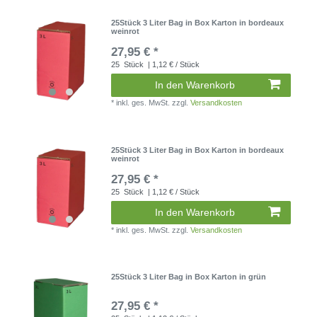
25Stück 3 Liter Bag in Box Karton in bordeaux
weinrot
27,95 € *
25
Stück
| 1,12 € / Stück
In den Warenkorb
*
inkl. ges. MwSt.
zzgl.
Versandkosten
25Stück 3 Liter Bag in Box Karton in bordeaux
weinrot
27,95 € *
25
Stück
| 1,12 € / Stück
In den Warenkorb
*
inkl. ges. MwSt.
zzgl.
Versandkosten
25Stück 3 Liter Bag in Box Karton in grün
27,95 € *