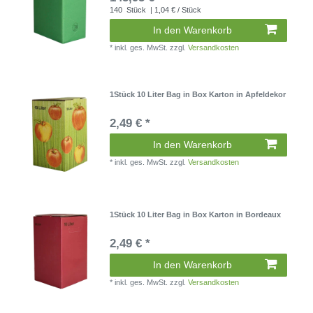
140
Stück
| 1,04 € / Stück
In den Warenkorb
*
inkl. ges. MwSt.
zzgl.
Versandkosten
1Stück 10 Liter Bag in Box Karton in Apfeldekor
2,49 € *
In den Warenkorb
*
inkl. ges. MwSt.
zzgl.
Versandkosten
1Stück 10 Liter Bag in Box Karton in Bordeaux
2,49 € *
In den Warenkorb
*
inkl. ges. MwSt.
zzgl.
Versandkosten