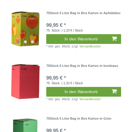
75Stück 5 Liter Bag in Box Karton in Apfeldekor
99,95 € *
75
Stück
| 1,33 € / Stück
In den Warenkorb
*
inkl. ges. MwSt.
zzgl.
Versandkosten
75Stück 5 Liter Bag in Box Karton in bordeaux
99,95 € *
75
Stück
| 1,33 € / Stück
In den Warenkorb
*
inkl. ges. MwSt.
zzgl.
Versandkosten
75Stück 5 Liter Bag in Box Karton in Grün
99,95 € *