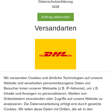
Daten­schutz­erklärung
AGB
Auftrag widerrufen
Versandarten
Zahlungsarten
Wir verwenden Cookies und ähnliche Technologien auf unserer
Website und verarbeiten personenbezogene Daten von
Besucher:innen unserer Webseite (z.B. IP-Adresse), um z.B.
Inhalte und Anzeigen zu personalisieren, Medien von
Drittanbietern einzubinden oder Zugriffe auf unsere Website zu
analysieren. Die Datenverarbeitung erfolgt erst durch gesetzte
Cookies. Wir teilen diese Daten mit Dritten, die wir in den