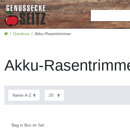
Gardena
Akku-Rasentrimmer
Akku-Rasentrimm
Bag in Box im Set