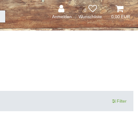
0
Anmelden
0,00 EUR
Filter