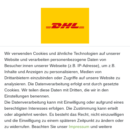
Zahlungsarten
Wir verwenden Cookies und ähnliche Technologien auf unserer
Website und verarbeiten personenbezogene Daten von
Besucher:innen unserer Webseite (z.B. IP-Adresse), um z.B.
Inhalte und Anzeigen zu personalisieren, Medien von
Drittanbietern einzubinden oder Zugriffe auf unsere Website zu
analysieren. Die Datenverarbeitung erfolgt erst durch gesetzte
Cookies. Wir teilen diese Daten mit Dritten, die wir in den
Einstellungen benennen.
Die Datenverarbeitung kann mit Einwilligung oder aufgrund eines
berechtigten Interesses erfolgen. Die Zustimmung kann erteilt
oder abgelehnt werden. Es besteht das Recht, nicht einzuwilligen
und die Einwilligung zu einem späteren Zeitpunkt zu ändern oder
Newsletter
zu widerrufen. Beachten Sie unser
Impressum
und weitere