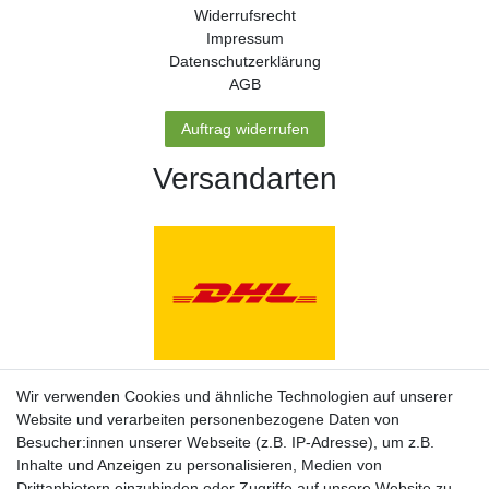
Widerrufs­recht
Impressum
Daten­schutz­erklärung
AGB
Auftrag widerrufen
Versandarten
Zahlungsarten
Wir verwenden Cookies und ähnliche Technologien auf unserer
Website und verarbeiten personenbezogene Daten von
Besucher:innen unserer Webseite (z.B. IP-Adresse), um z.B.
Inhalte und Anzeigen zu personalisieren, Medien von
Drittanbietern einzubinden oder Zugriffe auf unsere Website zu