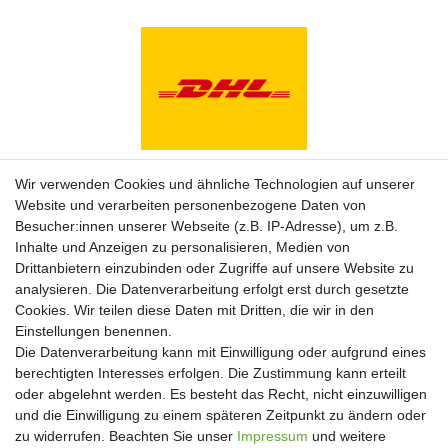
Zahlungsarten
Wir verwenden Cookies und ähnliche Technologien auf unserer
Website und verarbeiten personenbezogene Daten von
Besucher:innen unserer Webseite (z.B. IP-Adresse), um z.B.
Inhalte und Anzeigen zu personalisieren, Medien von
Drittanbietern einzubinden oder Zugriffe auf unsere Website zu
analysieren. Die Datenverarbeitung erfolgt erst durch gesetzte
Cookies. Wir teilen diese Daten mit Dritten, die wir in den
Einstellungen benennen.
Die Datenverarbeitung kann mit Einwilligung oder aufgrund eines
berechtigten Interesses erfolgen. Die Zustimmung kann erteilt
oder abgelehnt werden. Es besteht das Recht, nicht einzuwilligen
und die Einwilligung zu einem späteren Zeitpunkt zu ändern oder
Newsletter
zu widerrufen. Beachten Sie unser
Impressum
und weitere