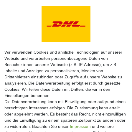
Zahlungsarten
Wir verwenden Cookies und ähnliche Technologien auf unserer
Website und verarbeiten personenbezogene Daten von
Besucher:innen unserer Webseite (z.B. IP-Adresse), um z.B.
Inhalte und Anzeigen zu personalisieren, Medien von
Drittanbietern einzubinden oder Zugriffe auf unsere Website zu
analysieren. Die Datenverarbeitung erfolgt erst durch gesetzte
Cookies. Wir teilen diese Daten mit Dritten, die wir in den
Einstellungen benennen.
Die Datenverarbeitung kann mit Einwilligung oder aufgrund eines
berechtigten Interesses erfolgen. Die Zustimmung kann erteilt
oder abgelehnt werden. Es besteht das Recht, nicht einzuwilligen
und die Einwilligung zu einem späteren Zeitpunkt zu ändern oder
Newsletter
zu widerrufen. Beachten Sie unser
Impressum
und weitere