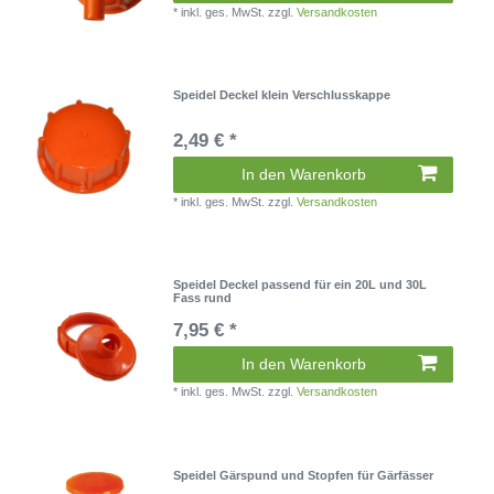
*
inkl. ges. MwSt.
zzgl.
Versandkosten
Speidel Deckel klein Verschlusskappe
2,49 € *
In den Warenkorb
*
inkl. ges. MwSt.
zzgl.
Versandkosten
Speidel Deckel passend für ein 20L und 30L
Fass rund
7,95 € *
In den Warenkorb
*
inkl. ges. MwSt.
zzgl.
Versandkosten
Speidel Gärspund und Stopfen für Gärfässer