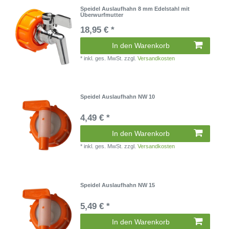
Speidel Auslaufhahn 8 mm Edelstahl mit
Überwurfmutter
18,95 € *
In den Warenkorb
*
inkl. ges. MwSt.
zzgl.
Versandkosten
Speidel Auslaufhahn NW 10
4,49 € *
In den Warenkorb
*
inkl. ges. MwSt.
zzgl.
Versandkosten
Speidel Auslaufhahn NW 15
5,49 € *
In den Warenkorb